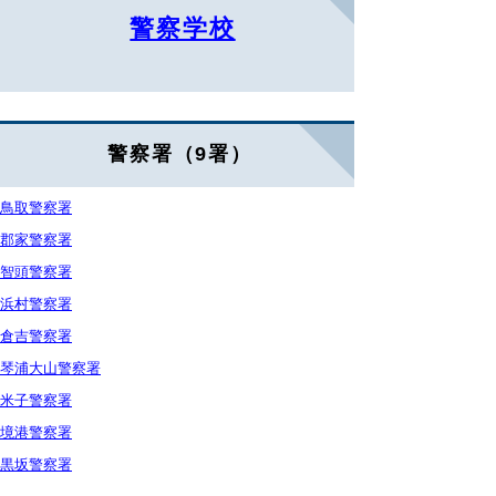
警察学校
警察署（9署）
鳥取警察署
郡家警察署
智頭警察署
浜村警察署
倉吉警察署
琴浦大山警察署
米子警察署
境港警察署
黒坂警察署