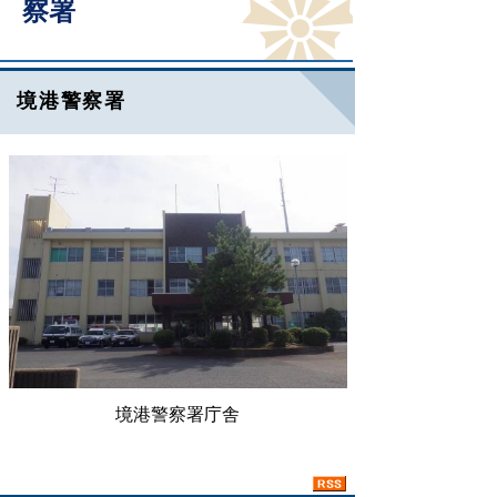
察署
境港警察署
境港警察署庁舎