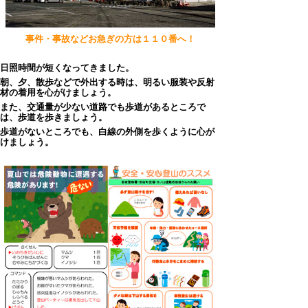
事件・事故などお急ぎの方は１１０番へ！
日照時間が短くなってきました。
朝、夕、散歩などで外出する時は、明るい服装や反射
材の着用を心がけましょう。
また、交通量が少ない道路でも歩道があるところで
は、歩道を歩きましょう。
歩道がないところでも、白線の外側を歩くように心が
けましょう。