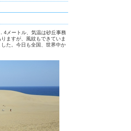
．4メートル、気温は砂丘事務
ありますが、風紋もできていま
ました。今日も全国、世界中か