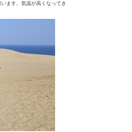
思います。気温が高くなってき