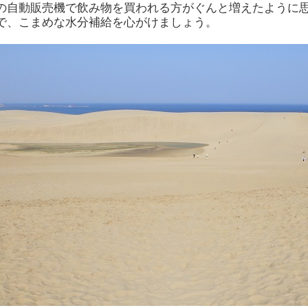
の自動販売機で飲み物を買われる方がぐんと増えたように
で、こまめな水分補給を心がけましょう。