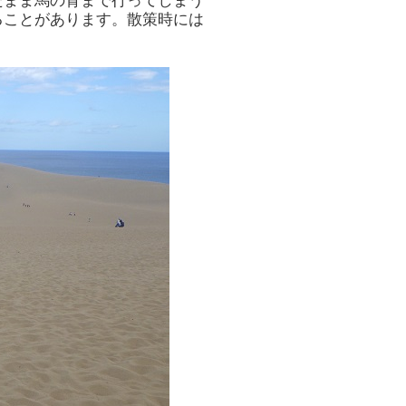
たまま馬の背まで行ってしまう
ることがあります。散策時には