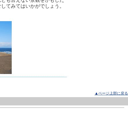
んとも言えない景観をかもしだ
ごしてみてはいかがでしょう。
▲ページ上部に戻る