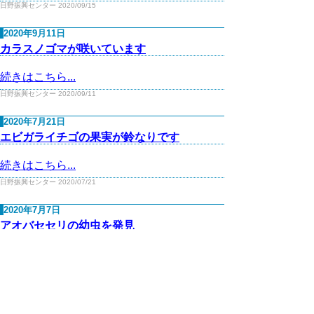
日野振興センター 2020/09/15
2020年9月11日
カラスノゴマが咲いています
続きはこちら...
日野振興センター 2020/09/11
2020年7月21日
エビガライチゴの果実が鈴なりです
続きはこちら...
日野振興センター 2020/07/21
2020年7月7日
アオバセセリの幼虫を発見
続きはこちら...
日野振興センター 2020/07/07
2020年7月7日
２ヨコグラノキの花が咲いています