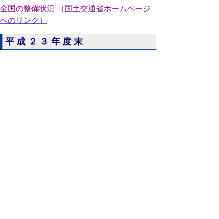
全国の整備状況 （国土交通省ホームページ
へのリンク）
平成２３年度末
鳥取県の整備状況 （PDF形式 95KB）
全国の整備状況 （国土交通省ホームページ
へのリンク）
平成２２年度末
鳥取県の整備状況 （PDF形式 125KB）
全国の整備状況 （国土交通省ホームページ
へのリンク）
平成２１年度末