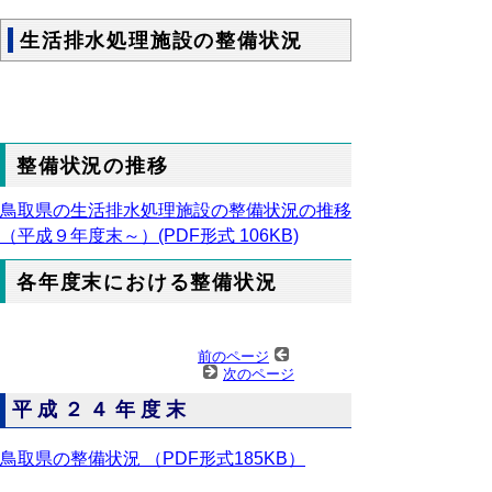
生活排水処理施設の整備状況
整備状況の推移
鳥取県の生活排水処理施設の整備状況の推移
（平成９年度末～）(PDF形式 106KB)
各年度末における整備状況
前のページ
次のページ
平成２４年度末
鳥取県の整備状況 （PDF形式185KB）