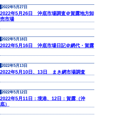
2022年5月27日
2022年5月26日 沖底市場調査＠賀露地方卸
売市場
2022年5月18日
2022年5月16日 沖底市場日記＠網代・賀露
2022年5月13日
2022年5月10日、13日 まき網市場調査
2022年5月12日
2022年5月11日：境港、12日：賀露（沖
底）
▲ページ上部に戻る