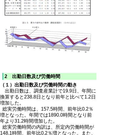
2 出勤日数及び労働時間
（１）出勤日数及び労働時間の動き
出勤日数は、調査産業計で19.9日、年間に
換算すると238.8日となり前年と比べて1.2日
増加した。
総実労働時間は、157.5時間、前年比0.2％
増となった。年間では1890.0時間となり前
年より31.2時間増加した。
総実労働時間の内訳は、所定内労働時間が
148.1時間、前年比0.2％増となった。また、