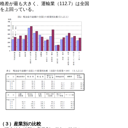
格差が最も大きく、運輸業（112.7）は全国
を上回っている。
（３）産業別の比較