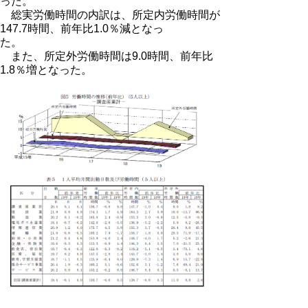
った。
総実労働時間の内訳は、所定内労働時間が
147.7時間、前年比1.0％減となっ
た。
また、所定外労働時間は9.0時間、前年比
1.8％増となった。