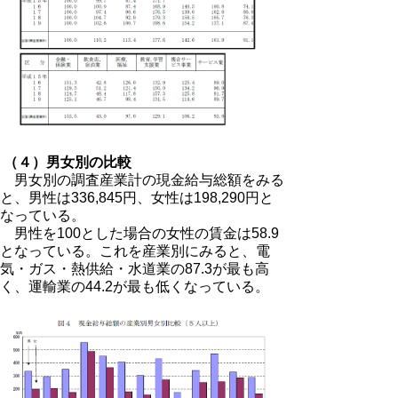
（４）男女別の比較
男女別の調査産業計の現金給与総額をみる
と、男性は336,845円、女性は198,290円と
なっている。
男性を100とした場合の女性の賃金は58.9
となっている。これを産業別にみると、電
気・ガス・熱供給・水道業の87.3が最も高
く、運輸業の44.2が最も低くなっている。