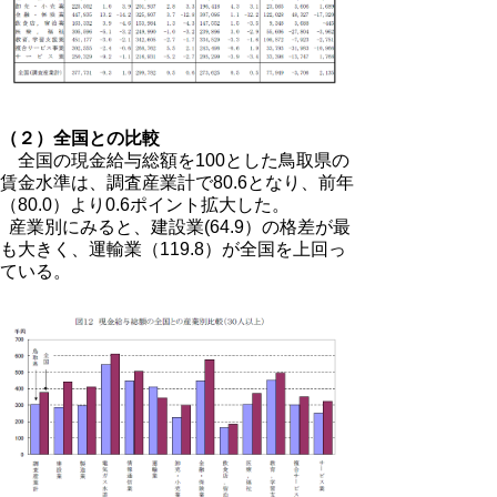
（２）全国との比較
全国の現金給与総額を100とした鳥取県の
賃金水準は、調査産業計で80.6となり、前年
（80.0）より0.6ポイント拡大した。
産業別にみると、建設業(64.9）の格差が最
も大きく、運輸業（119.8）が全国を上回っ
ている。