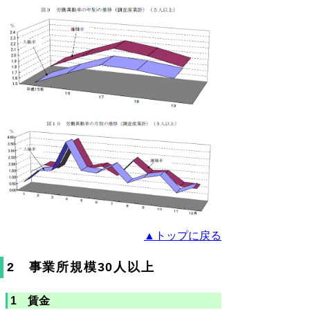
▲トップに戻る
2 事業所規模30人以上
1 賃金