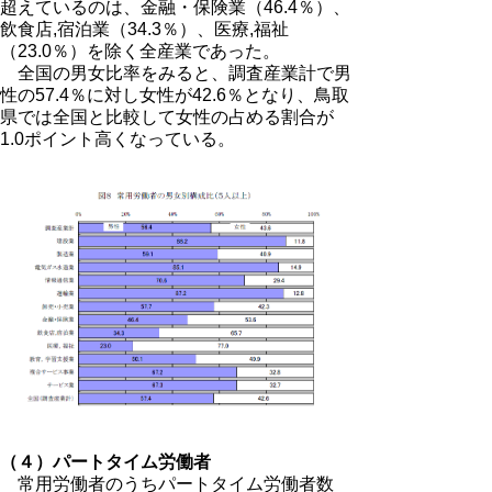
超えているのは、金融・保険業（46.4％）、
飲食店,宿泊業（34.3％）、医療,福祉
（23.0％）を除く全産業であった。
全国の男女比率をみると、調査産業計で男
性の57.4％に対し女性が42.6％となり、鳥取
県では全国と比較して女性の占める割合が
1.0ポイント高くなっている。
（４）パートタイム労働者
常用労働者のうちパートタイム労働者数