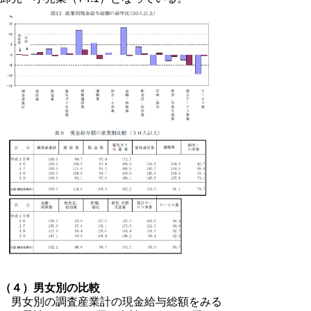
（４）男女別の比較
男女別の調査産業計の現金給与総額をみる