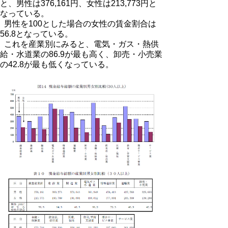
と、男性は376,161円、女性は213,773円と
なっている。
男性を100とした場合の女性の賃金割合は
56.8となっている。
これを産業別にみると、電気・ガス・熱供
給・水道業の86.9が最も高く、卸売・小売業
の42.8が最も低くなっている。