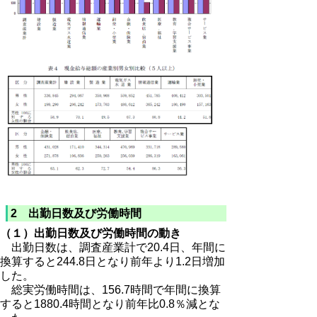
2 出勤日数及び労働時間
（１）出勤日数及び労働時間の動き
出勤日数は、調査産業計で20.4日、年間に
換算すると244.8日となり前年より1.2日増加
した。
総実労働時間は、156.7時間で年間に換算
すると1880.4時間となり前年比0.8％減とな