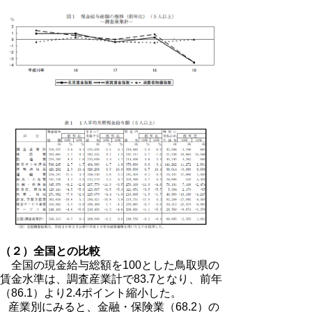
（２）全国との比較
全国の現金給与総額を100とした鳥取県の
賃金水準は、調査産業計で83.7となり、前年
（86.1）より2.4ポイント縮小した。
産業別にみると、金融・保険業（68.2）の