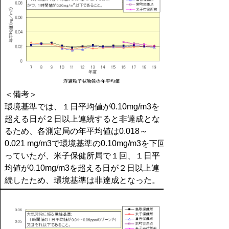
＜備考＞
環境基準では、１日平均値が0.10mg/m3を
超える日が２日以上連続すると非達成とな
るため、各測定局の年平均値は0.018～
0.021 mg/m3で環境基準の0.10mg/m3を下回
っていたが、米子保健所局で１回、１日平
均値が0.10mg/m3を超える日が２日以上連
続したため、環境基準は非達成となった。