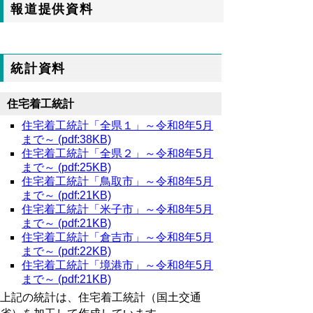
報道提供資料
統計資料
住宅着工統計
住宅着工統計「全県１」～令和8年5月
まで～ (pdf:38KB)
住宅着工統計「全県２」～令和8年5月
まで～ (pdf:25KB)
住宅着工統計「鳥取市」～令和8年5月
まで～ (pdf:21KB)
住宅着工統計「米子市」～令和8年5月
まで～ (pdf:21KB)
住宅着工統計「倉吉市」～令和8年5月
まで～ (pdf:22KB)
住宅着工統計「境港市」～令和8年5月
まで～ (pdf:21KB)
上記の統計は、住宅着工統計（国土交通