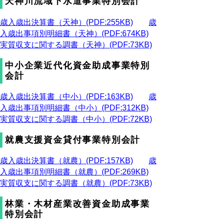
天神川流域下水道事業特別会計
歳入歳出決算書（天神）(PDF:255KB)
歳
入歳出事項別明細書（天神）(PDF:674KB)
実質収支に関する調書（天神）(PDF:73KB)
中小企業近代化資金助成事業特別
会計
歳入歳出決算書（中小）(PDF:163KB)
歳
入歳出事項別明細書（中小）(PDF:312KB)
実質収支に関する調書（中小）(PDF:72KB)
就農支援資金貸付事業特別会計
歳入歳出決算書（就農）(PDF:157KB)
歳
入歳出事項別明細書（就農）(PDF:269KB)
実質収支に関する調書（就農）(PDF:73KB)
林業・木材産業改善資金助成事業
特別会計