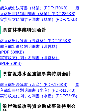
歳入歳出決算書（林業）(PDF:170KB)
歳
入歳出事項別明細書（林業）(PDF:286KB)
実質収支に関する調書（林業）(PDF:75KB)
県営林事業特別会計
歳入歳出決算書（県営林）(PDF:195KB)
歳入歳出事項別明細書（県営林）
(PDF:538KB)
実質収支に関する調書（県営林）
(PDF:70KB)
県営境港水産施設事業特別会計
歳入歳出決算書（水産）(PDF:176KB)
歳
入歳出事項別明細書（水産）(PDF:413KB)
実質収支に関する調書（水産）(PDF:73KB)
沿岸漁業改善資金助成事業特別会