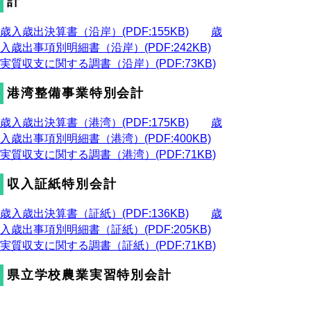
計
歳入歳出決算書（沿岸）(PDF:155KB)
歳
入歳出事項別明細書（沿岸）(PDF:242KB)
実質収支に関する調書（沿岸）(PDF:73KB)
港湾整備事業特別会計
歳入歳出決算書（港湾）(PDF:175KB)
歳
入歳出事項別明細書（港湾）(PDF:400KB)
実質収支に関する調書（港湾）(PDF:71KB)
収入証紙特別会計
歳入歳出決算書（証紙）(PDF:136KB)
歳
入歳出事項別明細書（証紙）(PDF:205KB)
実質収支に関する調書（証紙）(PDF:71KB)
県立学校農業実習特別会計
歳入歳出決算書（農業）(PDF:134KB)
歳