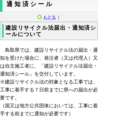
通知済シール
もどる
｜
建設リサイクル法届出・通知済シ
ールについて
鳥取県では、建設リサイクル法の届出・通
知を受けた場合に、発注者（又は代理人）又
は自主施工者に、「建設リサイクル法届出・
通知済シール」を交付しています。
※建設リサイクル法の対象となる工事では、
工事に着手する７日前までに県への届出が必
要です。
（国又は地方公共団体においては、工事に着
手する前までに通知が必要です）