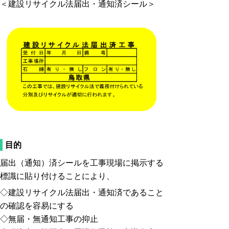
＜建設リサイクル法届出・通知済シール＞
目的
届出（通知）済シールを工事現場に掲示する
標識に貼り付けることにより、
◇建設リサイクル法届出・通知済であること
の確認を容易にする
◇無届・無通知工事の抑止