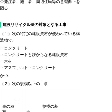
◇発注者、施工者、周辺住民等の意識向上を
図る
建設リサイクル法の対象となる工事
（１）次の特定の建設資材が使われている構
造物で、
・コンクリート
・コンクリートと鉄からなる建設資材
・木材
・アスファルト・コンクリート
かつ、
（２）次の規模以上の工事
工
事の種
規模の基