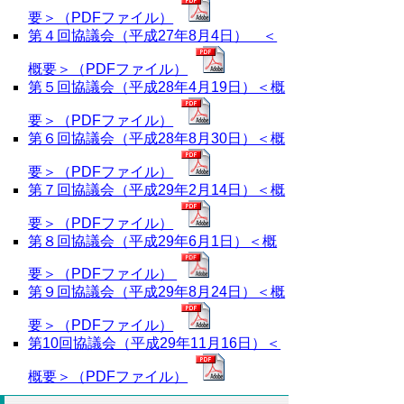
要＞（PDFファイル）
第４回協議会（平成27年8月4日） ＜
概要＞（PDFファイル）
第５回協議会（平成28年4月19日）＜概
要＞（PDFファイル）
第６回協議会（平成28年8月30日）＜概
要＞（PDFファイル）
第７回協議会（平成29年2月14日）＜概
要＞（PDFファイル）
第８回協議会（平成29年6月1日）＜概
要＞（PDFファイル）
第９回協議会（平成29年8月24日）＜概
要＞（PDFファイル）
第10回協議会（平成29年11月16日）＜
概要＞（PDFファイル）