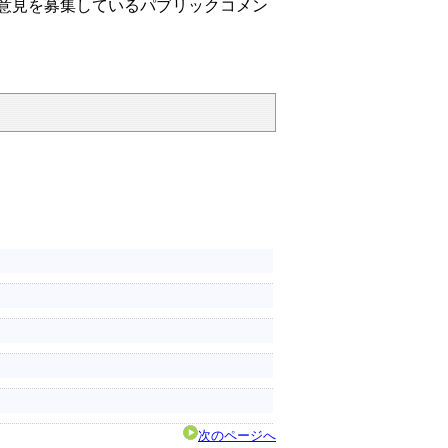
意見を募集しているパブリックコメン
次のページへ