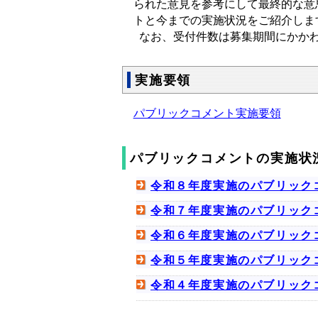
られた意見を参考にして最終的な意
トと今までの実施状況をご紹介し
なお、受付件数は募集期間にかかわ
実施要領
パブリックコメント実施要領
パブリックコメントの実施状
令和８年度実施のパブリック
令和７年度実施のパブリック
令和６年度実施のパブリック
令和５年度実施のパブリック
令和４年度実施のパブリック