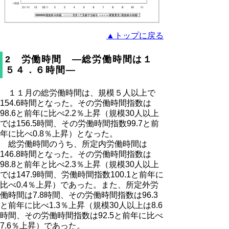
▲トップに戻る
2 労働時間 ―総労働時間は１
５４．６時間―
１１月の総労働時間は、規模５人以上で
154.6時間となった。その労働時間指数は
98.6と前年に比べ2.2％上昇（規模30人以上
では156.5時間、その労働時間指数99.7と前
年に比べ0.8％上昇）となった。
総労働時間のうち、所定内労働時間は
146.8時間となった。その労働時間指数は
98.8と前年と比べ2.3％上昇（規模30人以上
では147.9時間、労働時間指数100.1と前年に
比べ0.4％上昇）であった。また、所定外労
働時間は7.8時間、その労働時間指数は96.3
と前年に比べ1.3％上昇（規模30人以上は8.6
時間、その労働時間指数は92.5と前年に比べ
7.6％上昇）であった。