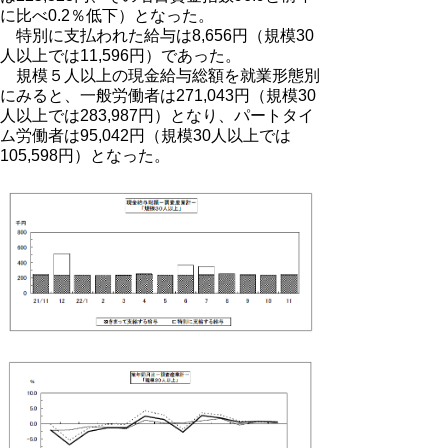
に比べ0.2％低下）となった。
特別に支払われた給与は8,656円（規模30
人以上では11,596円）であった。
規模５人以上の現金給与総額を就業形態別
にみると、一般労働者は271,043円（規模30
人以上では283,987円）となり、パートタイ
ム労働者は95,042円（規模30人以上では
105,598円）となった。