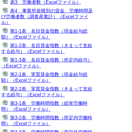
表3 労働者数（Excelファイル）
表4 事業所規模別の賃金、労働時間及
び労働者数（調査産業計）（Excelファイ
ル）
第1-1表 名目賃金指数（現金給与総
額）（Excelファイル）
第1-2表 名目賃金指数（きまって支給
する給与）（Excelファイル）
第1-3表 名目賃金指数（所定内給与）
（Excelファイル）
第2-1表 実質賃金指数（現金給与総
額）（Excelファイル）
第2-2表 実質賃金指数（きまって支給
する給与）（Excelファイル）
第3-1表 労働時間指数（総実労働時
間）（Excelファイル）
第3-2表 労働時間指数（所定内労働時
間）（Excelファイル）