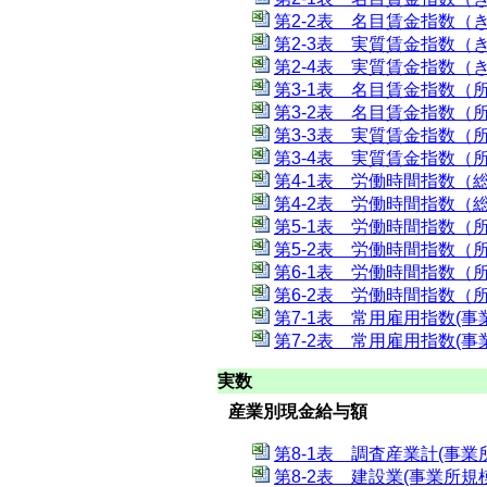
第2-2表 名目賃金指数（き
第2-3表 実質賃金指数（き
第2-4表 実質賃金指数（き
第3-1表 名目賃金指数（所
第3-2表 名目賃金指数（所
第3-3表 実質賃金指数（所
第3-4表 実質賃金指数（所
第4-1表 労働時間指数（総
第4-2表 労働時間指数（総
第5-1表 労働時間指数（所
第5-2表 労働時間指数（所
第6-1表 労働時間指数（所
第6-2表 労働時間指数（所
第7-1表 常用雇用指数(事
第7-2表 常用雇用指数(事
実数
産業別現金給与額
第8-1表 調査産業計(事業
第8-2表 建設業(事業所規模