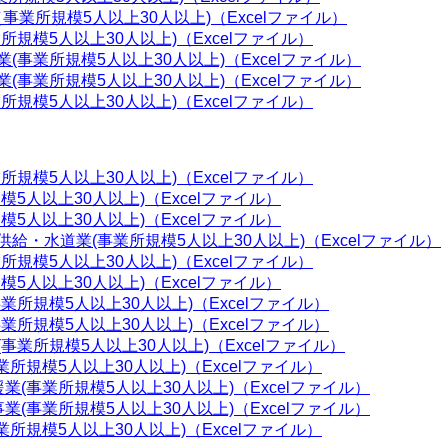
事業所規模5人以上30人以上)（Excelファイル）
所規模5人以上30人以上)（Excelファイル）
業(事業所規模5人以上30人以上)（Excelファイル）
業(事業所規模5人以上30人以上)（Excelファイル）
所規模5人以上30人以上)（Excelファイル）
所規模5人以上30人以上)（Excelファイル）
模5人以上30人以上)（Excelファイル）
模5人以上30人以上)（Excelファイル）
供給・水道業(事業所規模5人以上30人以上)（Excelファイル）
所規模5人以上30人以上)（Excelファイル）
模5人以上30人以上)（Excelファイル）
事業所規模5人以上30人以上)（Excelファイル）
事業所規模5人以上30人以上)（Excelファイル）
(事業所規模5人以上30人以上)（Excelファイル）
業所規模5人以上30人以上)（Excelファイル）
援業(事業所規模5人以上30人以上)（Excelファイル）
事業(事業所規模5人以上30人以上)（Excelファイル）
業所規模5人以上30人以上)（Excelファイル）