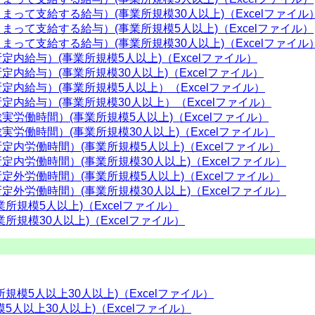
まって支給する給与）(事業所規模30人以上)（Excelファイル
まって支給する給与）(事業所規模5人以上)（Excelファイル）
まって支給する給与）(事業所規模30人以上)（Excelファイル
定内給与）(事業所規模5人以上)（Excelファイル）
定内給与）(事業所規模30人以上)（Excelファイル）
定内給与）(事業所規模5人以上）（Excelファイル）
定内給与）(事業所規模30人以上）（Excelファイル）
実労働時間）(事業所規模5人以上)（Excelファイル）
実労働時間）(事業所規模30人以上)（Excelファイル）
定内労働時間）(事業所規模5人以上)（Excelファイル）
定内労働時間）(事業所規模30人以上)（Excelファイル）
定外労働時間）(事業所規模5人以上)（Excelファイル）
定外労働時間）(事業所規模30人以上)（Excelファイル）
業所規模5人以上)（Excelファイル）
業所規模30人以上)（Excelファイル）
所規模5人以上30人以上)（Excelファイル）
5人以上30人以上)（Excelファイル）