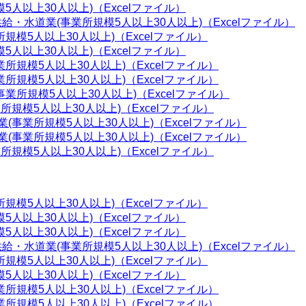
5人以上30人以上)（Excelファイル）
給・水道業(事業所規模5人以上30人以上)（Excelファイル）
所規模5人以上30人以上)（Excelファイル）
5人以上30人以上)（Excelファイル）
業所規模5人以上30人以上)（Excelファイル）
業所規模5人以上30人以上)（Excelファイル）
事業所規模5人以上30人以上)（Excelファイル）
所規模5人以上30人以上)（Excelファイル）
業(事業所規模5人以上30人以上)（Excelファイル）
業(事業所規模5人以上30人以上)（Excelファイル）
所規模5人以上30人以上)（Excelファイル）
所規模5人以上30人以上)（Excelファイル）
5人以上30人以上)（Excelファイル）
5人以上30人以上)（Excelファイル）
給・水道業(事業所規模5人以上30人以上)（Excelファイル）
所規模5人以上30人以上)（Excelファイル）
5人以上30人以上)（Excelファイル）
業所規模5人以上30人以上)（Excelファイル）
業所規模5人以上30人以上)（Excelファイル）