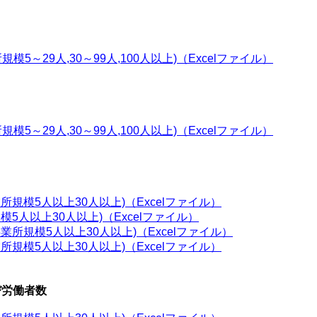
模5～29人,30～99人,100人以上)（Excelファイル）
模5～29人,30～99人,100人以上)（Excelファイル）
所規模5人以上30人以上)（Excelファイル）
模5人以上30人以上)（Excelファイル）
事業所規模5人以上30人以上)（Excelファイル）
所規模5人以上30人以上)（Excelファイル）
び労働者数