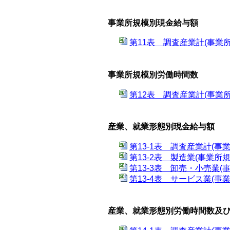
事業所規模別現金給与額
第11表 調査産業計(事業所規
事業所規模別労働時間数
第12表 調査産業計(事業所規
産業、就業形態別現金給与額
第13-1表 調査産業計(事業
第13-2表 製造業(事業所規
第13-3表 卸売・小売業(
第13-4表 サービス業(事業
産業、就業形態別労働時間数及