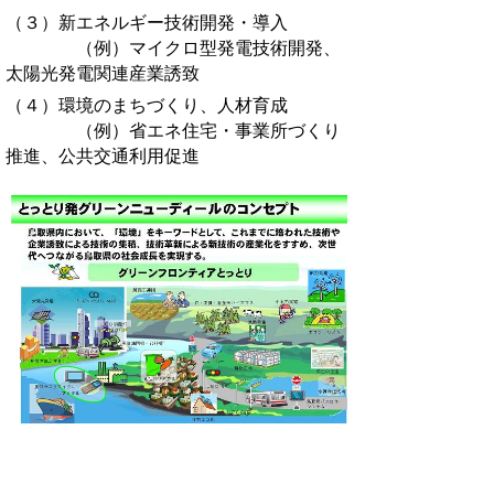
（３）新エネルギー技術開発・導入
（例）マイクロ型発電技術開発、
太陽光発電関連産業誘致
（４）環境のまちづくり、人材育成
（例）省エネ住宅・事業所づくり
推進、公共交通利用促進