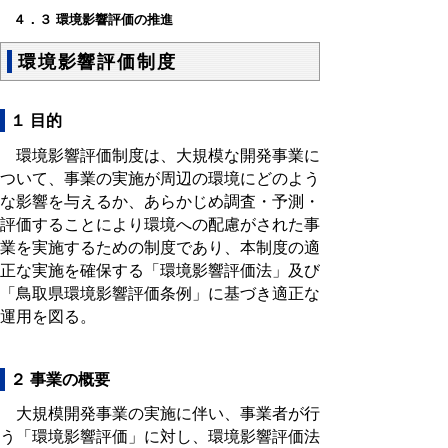
４．３ 環境影響評価の推進
環境影響評価制度
１ 目的
環境影響評価制度は、大規模な開発事業に
ついて、事業の実施が周辺の環境にどのよう
な影響を与えるか、あらかじめ調査・予測・
評価することにより環境への配慮がされた事
業を実施するための制度であり、本制度の適
正な実施を確保する「環境影響評価法」及び
「鳥取県環境影響評価条例」に基づき適正な
運用を図る。
２ 事業の概要
大規模開発事業の実施に伴い、事業者が行
う「環境影響評価」に対し、環境影響評価法