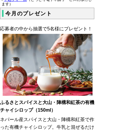
ます）
今月のプレゼント
応募者の中から抽選で5名様にプレゼント！
ふるさとスパイスと大山・陣構和紅茶の有機
チャイシロップ（150ml）
ネパール産スパイスと大山・
陣構和紅茶で作
った有機チャイシロップ。牛乳と混ぜるだけ