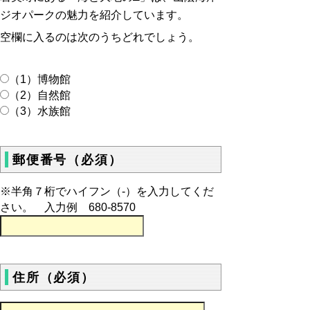
ジオパークの魅力を紹介しています。
空欄に入るのは次のうちどれでしょう。
（1）博物館
（2）自然館
（3）水族館
郵便番号（必須）
※半角７桁でハイフン（‐）を入力してくだ
さい。 入力例 680-8570
住所（必須）