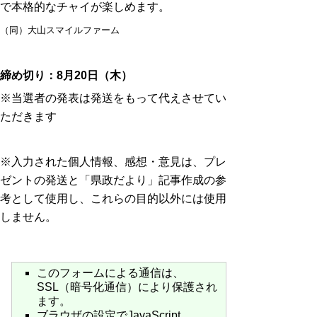
で本格的なチャイが楽しめます。
（同）大山スマイルファーム
締め切り：8月20日（木）
※当選者の発表は発送をもって代えさせてい
ただきます
※入力された個人情報、感想・意見は、プレ
ゼントの発送と「県政だより」記事作成の参
考として使用し、これらの目的以外には使用
しません。
このフォームによる通信は、
SSL（暗号化通信）により保護され
ます。
ブラウザの設定でJavaScript、