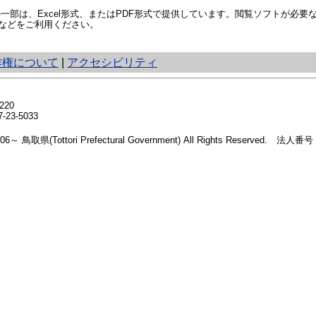
部は、Excel形式、またはPDF形式で提供しています。閲覧ソフトが必要
などをご利用ください。
作権について
|
アクセシビリティ
20
23-5033
2006～ 鳥取県(Tottori Prefectural Government) All Rights Reserved. 法人番号