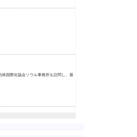
治体国際化協会ソウル事務所を訪問し、最