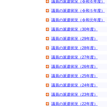
議員の派遣状況（令和６年度）
議員の派遣状況（令和５年度）
議員の派遣状況（令和元年度）
議員の派遣状況（30年度）
議員の派遣状況（29年度）
議員の派遣状況（28年度）
議員の派遣状況（27年度）
議員の派遣状況（26年度）
議員の派遣状況（25年度）
議員の派遣状況（24年度）
議員の派遣状況（23年度）
議員の派遣状況（22年度）