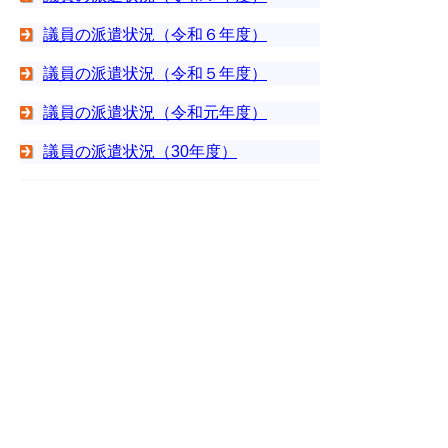
議員の派遣状況（令和６年度）
議員の派遣状況（令和５年度）
議員の派遣状況（令和元年度）
議員の派遣状況（30年度）
議員の派遣状況（29年度）
議員の派遣状況（28年度）
議員の派遣状況（27年度）
議員の派遣状況（26年度）
議員の派遣状況（25年度）
議員の派遣状況（24年度）
議員の派遣状況（23年度）