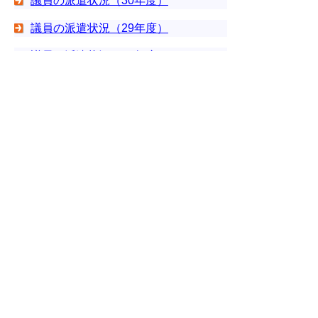
議員の派遣状況（30年度）
議員の派遣状況（29年度）
議員の派遣状況（28年度）
議員の派遣状況（27年度）
議員の派遣状況（26年度）
議員の派遣状況（25年度）
議員の派遣状況（24年度）
議員の派遣状況（23年度）
議員の派遣状況（22年度）
議員の派遣状況（21年度）
議員の派遣状況（20年度）
議員の派遣状況（19年度）