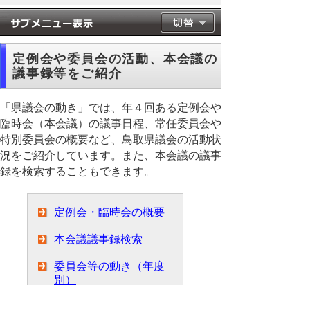
定例会や委員会の活動、本会議の
議事録等をご紹介
「県議会の動き」では、年４回ある定例会や
臨時会（本会議）の議事日程、常任委員会や
特別委員会の概要など、鳥取県議会の活動状
況をご紹介しています。また、本会議の議事
録を検索することもできます。
定例会・臨時会の概要
本会議議事録検索
委員会等の動き（年度
別）