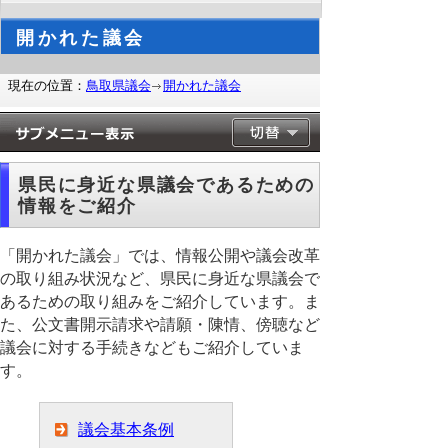
開かれた議会
現在の位置：
鳥取県議会
開かれた議会
県民に身近な県議会であるための
情報をご紹介
「開かれた議会」では、情報公開や議会改革
の取り組み状況など、県民に身近な県議会で
あるための取り組みをご紹介しています。ま
た、公文書開示請求や請願・陳情、傍聴など
議会に対する手続きなどもご紹介していま
す。
議会基本条例