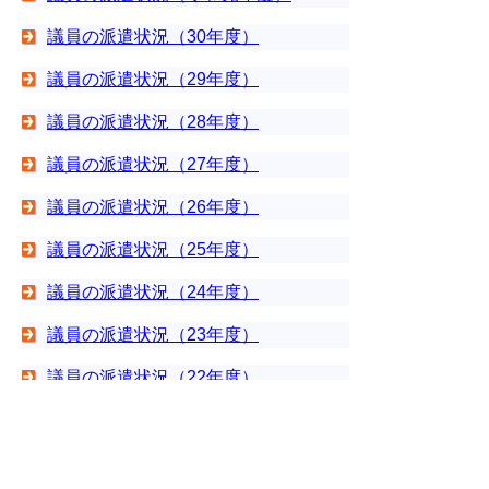
議員の派遣状況（30年度）
議員の派遣状況（29年度）
議員の派遣状況（28年度）
議員の派遣状況（27年度）
議員の派遣状況（26年度）
議員の派遣状況（25年度）
議員の派遣状況（24年度）
議員の派遣状況（23年度）
議員の派遣状況（22年度）
議員の派遣状況（21年度）
議員の派遣状況（20年度）