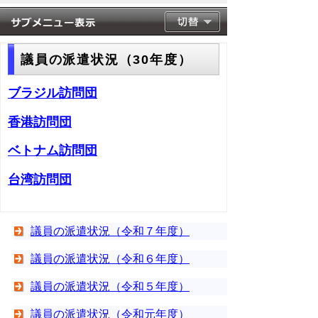
議員の派遣状況（30年度）
ブラジル訪問団
香港訪問団
ベトナム訪問団
台湾訪問団
議員の派遣状況（令和７年度）
議員の派遣状況（令和６年度）
議員の派遣状況（令和５年度）
議員の派遣状況（令和元年度）