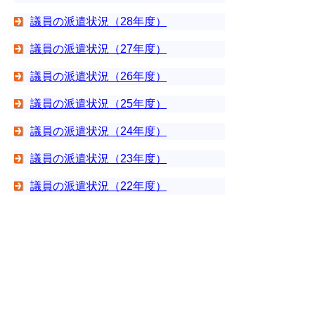
議員の派遣状況（28年度）
議員の派遣状況（27年度）
議員の派遣状況（26年度）
議員の派遣状況（25年度）
議員の派遣状況（24年度）
議員の派遣状況（23年度）
議員の派遣状況（22年度）
議員の派遣状況（21年度）
議員の派遣状況（20年度）
議員の派遣状況（19年度）
議員の派遣状況（18年度）