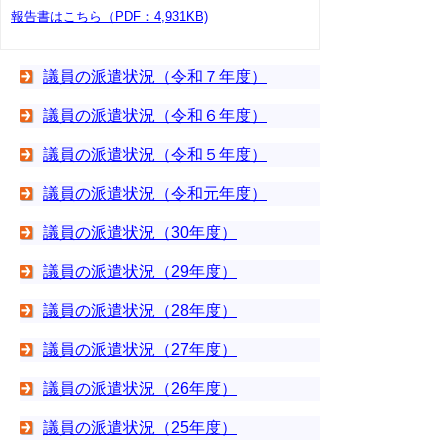
報告書はこちら（PDF：4,931KB)
議員の派遣状況（令和７年度）
議員の派遣状況（令和６年度）
議員の派遣状況（令和５年度）
議員の派遣状況（令和元年度）
議員の派遣状況（30年度）
議員の派遣状況（29年度）
議員の派遣状況（28年度）
議員の派遣状況（27年度）
議員の派遣状況（26年度）
議員の派遣状況（25年度）