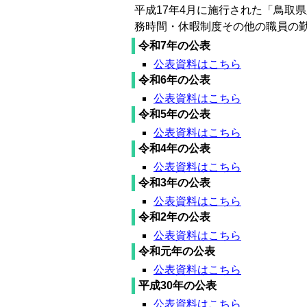
平成17年4月に施行された「鳥取
務時間・休暇制度その他の職員の
令和7年の公表
公表資料はこちら
令和6年の公表
公表資料はこちら
令和5年の公表
公表資料はこちら
令和4年の公表
公表資料はこちら
令和3年の公表
公表資料はこちら
令和2年の公表
公表資料はこちら
令和元年の公表
公表資料はこちら
平成30年の公表
公表資料はこちら