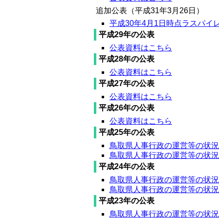
追加公表（平成31年3月26日）
平成30年4月1日時点ラスパイレス
平成29年の公表
公表資料はこちら
平成28年の公表
公表資料はこちら
平成27年の公表
公表資料はこちら
平成26年の公表
公表資料はこちら
平成25年の公表
鳥取県人事行政の運営等の状況（概
鳥取県人事行政の運営等の状況（本文
平成24年の公表
鳥取県人事行政の運営等の状況（概
鳥取県人事行政の運営等の状況（本
平成23年の公表
鳥取県人事行政の運営等の状況（概