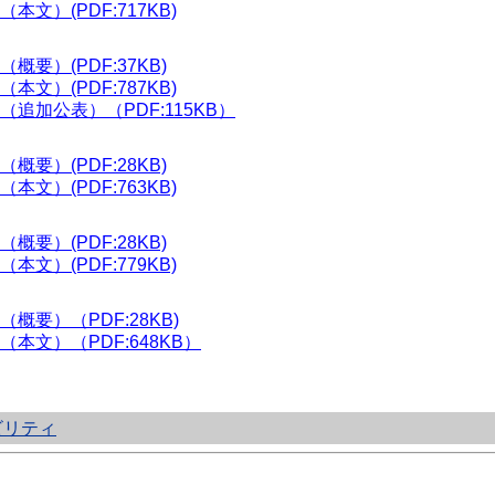
文）(PDF:717KB)
要）(PDF:37KB)
文）(PDF:787KB)
追加公表）（PDF:115KB）
要）(PDF:28KB)
文）(PDF:763KB)
要）(PDF:28KB)
文）(PDF:779KB)
要）（PDF:28KB)
文）（PDF:648KB）
ビリティ