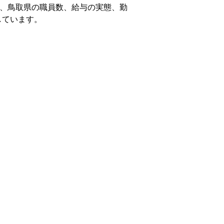
き、鳥取県の職員数、給与の実態、勤
しています。