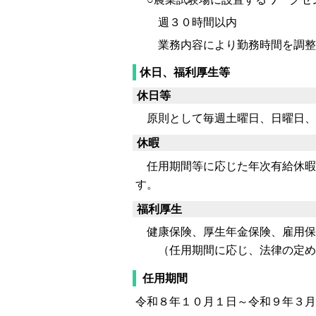
週３０時間以内
業務内容により勤務時間を調整
休日、福利厚生等
休日等
原則として毎週土曜日、日曜日、国
休暇
任用期間等に応じた年次有給休暇
す。
福利厚生
健康保険、厚生年金保険、雇用保
（任用期間に応じ、法律の定め
任用期間
令和８年１０月１日～令和９年３月