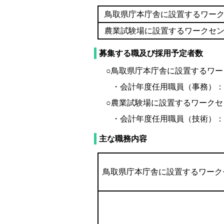
鳥取県庁本庁舎に設置するワー
農業試験場に設置するワークセ
募集する職及び採用予定者数
○鳥取県庁本庁舎に設置するワー
・会計年度任用職員（事務）：
○農業試験場に設置するワークセ
・会計年度任用職員（技術）：
主な職務内容
鳥取県庁本庁舎
に設置するワーク