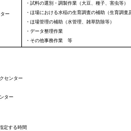
・試料の選別・調製作業（大豆、種子、害虫等）
・ほ場における水稲の生育調査の補助（生育調査
ンター
・ほ場管理の補助（水管理、雑草防除等）
・データ整理作業
・その他事務作業 等
クセンター
ンター
指定する時間