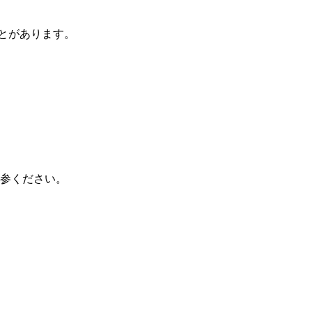
とがあります。
参ください。