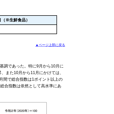
品目（※生鮮食品）
▲ページ上部に戻る
基調であった。特に9月から10月に
、また10月から11月にかけては、
月間で総合指数は1ポイント以上の
、総合指数は依然として高水準にあ