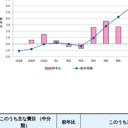
このうち主な費目 （中分
前年比
このうち
類）