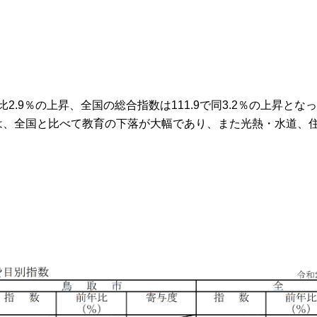
2.9％の上昇、全国の総合指数は111.9で同3.2％の上昇とな
、全国と比べて教育の下落が大幅であり、また光熱・水道、住