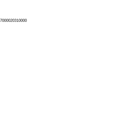
 7000020310000