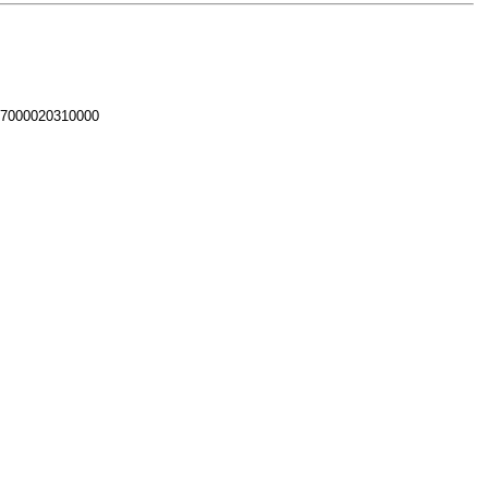
 7000020310000