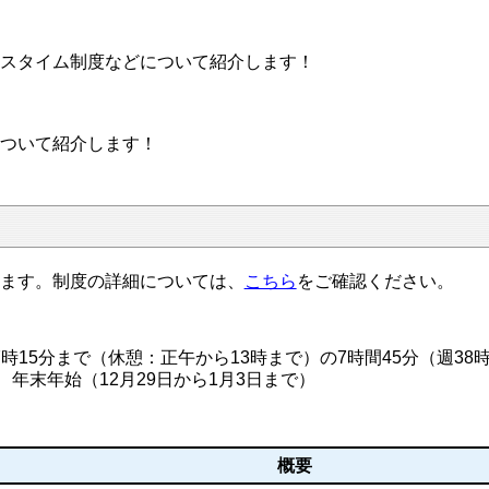
スタイム制度などについて紹介します！
ついて紹介します！
ます。制度の詳細については、
こちら
をご確認ください。
7時15分まで（休憩：正午から13時まで）の7時間45分（週38時
年末年始（12月29日から1月3日まで）
概要