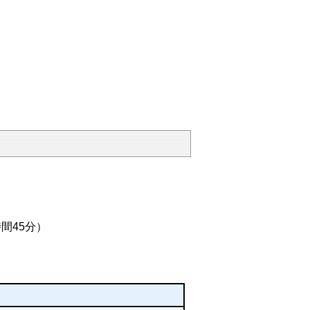
間45分）