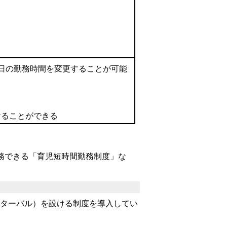
１日の勤務時間を変更することが可能
けることができる
務できる「育児短時間勤務制度」な
ターバル）を設ける制度を導入してい