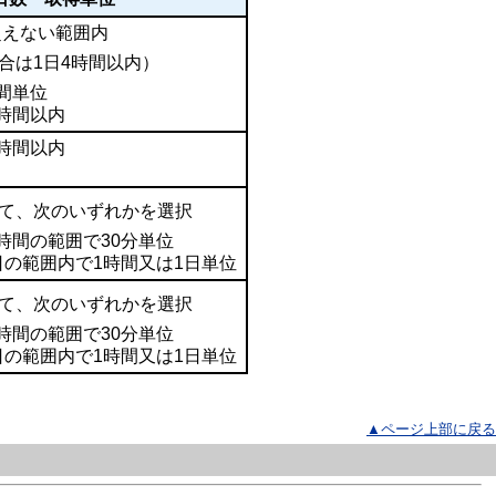
超えない範囲内
合は1日4時間以内）
時間単位
4時間以内
2時間以内
て、次のいずれかを選択
時間の範囲で30分単位
日の範囲内で1時間又は1日単位
て、次のいずれかを選択
時間の範囲で30分単位
日の範囲内で1時間又は1日単位
▲ページ上部に戻る