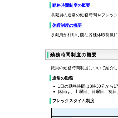
勤務時間制度の概要
県職員の通常の勤務時間やフレック
休暇制度の概要
県職員が利用可能な各種休暇制度に
勤務時間制度の概要
職員の勤務時間制度について紹介し
通常の勤務
1日の勤務時間は8時30分から1
休日は、土曜日、日曜日、祝日、
フレックスタイム制度