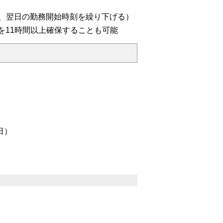
合、翌日の勤務開始時刻を繰り下げる）
を11時間以上確保することも可能
日）