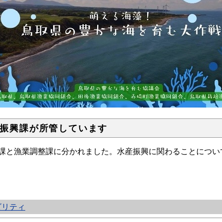
振興課が所管しています
課と漁業調整課に分かれました。水産振興に関わることについ
ビリティ