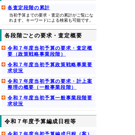
各査定段階の累計
当初予算までの要求・査定の累計がご覧にな
れます。キーワードによる検索も可能です。
各段階ごとの要求・査定概要
令和７年度当初予算の要求・査定概
要（政策戦略事業段階）
令和７年度当初予算政策戦略事業要
求状況
令和７年度当初予算の要求・計上案
整理の概要（一般事業段階）
令和７年度当初予算一般事業段階要
求状況
令和７年度予算編成日程等
令和７年度当初予算編成日程（案）