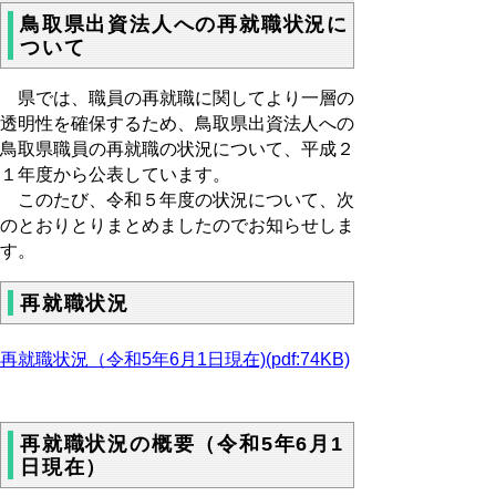
鳥取県出資法人への再就職状況に
ついて
県では、職員の再就職に関してより一層の
透明性を確保するため、鳥取県出資法人への
鳥取県職員の再就職の状況について、平成２
１年度から公表しています。
このたび、令和５年度の状況について、次
のとおりとりまとめましたのでお知らせしま
す。
再就職状況
再就職状況（令和5年6月1日現在)(pdf:74KB)
再就職状況の概要（令和5年6月1
日現在）