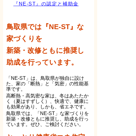
『NE-ST』の認定と補助金
鳥取県では『NE-ST』な
家づくりを
新築・改修ともに推奨し
助成を行っています。
「NE-ST」は、鳥取県が独自に設け
た、家の「断熱」と「気密」の性能基
準です。
高断熱・高気密な家は、冬はあたたか
く（夏はすずしく）、快適で、健康に
も効果があり、しかも、省エネです。
鳥取県では、「NE-ST」な家づくりを
新築・改修ともに推奨し、助成を行っ
ています。ぜひ、ご検討ください。