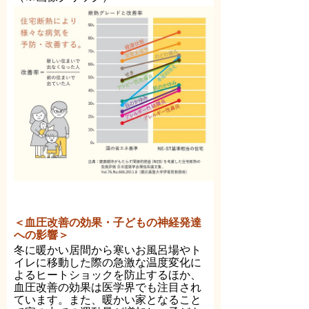
＜血圧改善の効果・子どもの神経発達
への影響＞
冬に暖かい居間から寒いお風呂場やト
イレに移動した際の急激な温度変化に
よるヒートショックを防止するほか、
血圧改善の効果は医学界でも注目され
ています。また、暖かい家となること