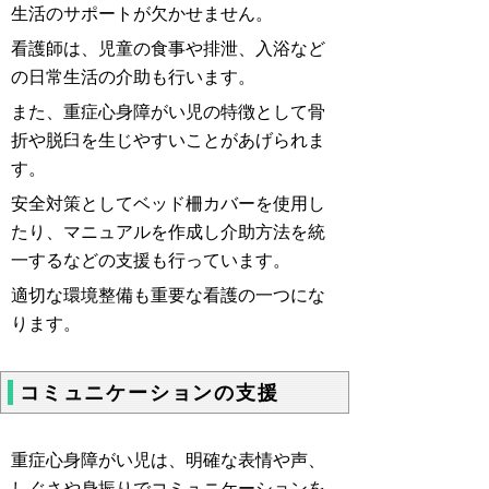
生活のサポートが欠かせません。
看護師は、児童の食事や排泄、入浴など
の日常生活の介助も行います。
また、重症心身障がい児の特徴として骨
折や脱臼を生じやすいことがあげられま
す。
安全対策としてベッド柵カバーを使用し
たり、マニュアルを作成し介助方法を統
一するなどの支援も行っています。
適切な環境整備も重要な看護の一つにな
ります。
コミュニケーションの支援
重症心身障がい児は、明確な表情や声、
しぐさや身振りでコミュニケーションを