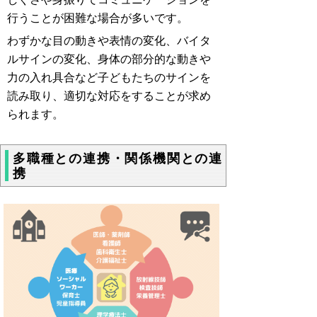
行うことが困難な場合が多いです。
わずかな目の動きや表情の変化、バイタ
ルサインの変化、身体の部分的な動きや
力の入れ具合など子どもたちのサインを
読み取り、適切な対応をすることが求め
られます。
多職種との連携・関係機関との連
携