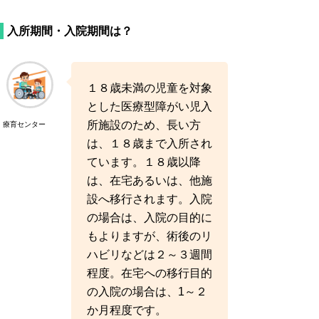
入所期間・入院期間は？
１８歳未満の児童を対象
とした医療型障がい児入
所施設のため、長い方
療育センター
は、１８歳まで入所され
ています。１８歳以降
は、在宅あるいは、他施
設へ移行されます。入院
の場合は、入院の目的に
もよりますが、術後のリ
ハビリなどは２～３週間
程度。在宅への移行目的
の入院の場合は、1～２
か月程度です。