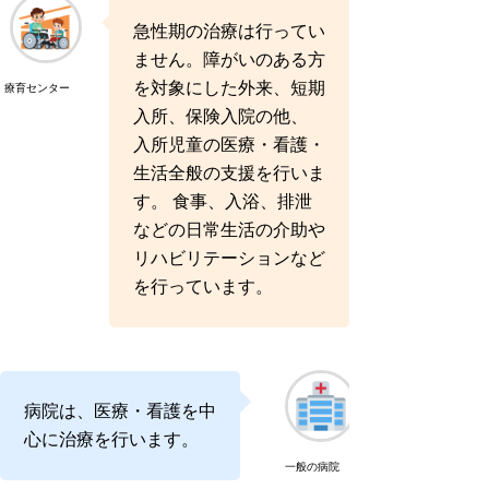
急性期の治療は行ってい
ません。障がいのある方
を対象にした外来、短期
療育センター
入所、保険入院の他、
入所児童の医療・看護・
生活全般の支援を行いま
す。 食事、入浴、排泄
などの日常生活の介助や
リハビリテーションなど
を行っています。
病院は、医療・看護を中
心に治療を行います。
一般の病院