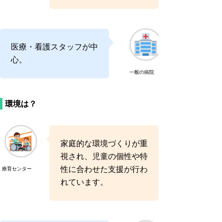
医療・看護スタッフが中
心。
一般の病院
環境は？
家庭的な環境づくりが重
視され、児童の個性や特
性に合わせた支援が行わ
療育センター
れています。