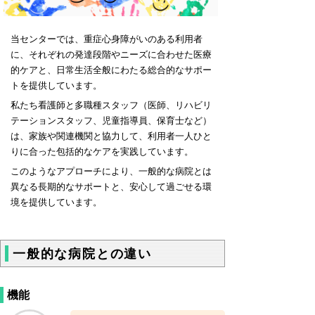
当センターでは、重症心身障がいのある利用者
に、それぞれの発達段階やニーズに合わせた医療
的ケアと、日常生活全般にわたる総合的なサポー
トを提供しています。
私たち看護師と多職種スタッフ（医師、リハビリ
テーションスタッフ、児童指導員、保育士など）
は、家族や関連機関と協力して、利用者一人ひと
りに合った包括的なケアを実践しています。
このようなアプローチにより、一般的な病院とは
異なる長期的なサポートと、安心して過ごせる環
境を提供しています。
一般的な病院との違い
機能