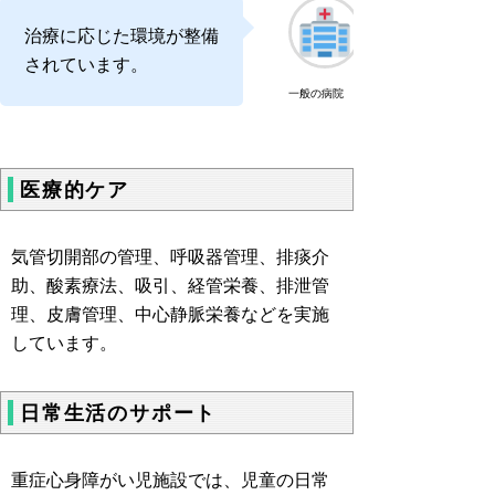
治療に応じた環境が整備
されています。
一般の病院
医療的ケア
気管切開部の管理、呼吸器管理、排痰介
助、酸素療法、吸引、経管栄養、排泄管
理、皮膚管理、中心静脈栄養などを実施
しています。
日常生活のサポート
重症心身障がい児施設では、児童の日常