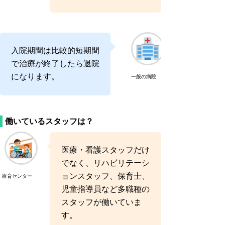
入院期間は比較的短期間
で治療が終了したら退院
になります。
一般の病院
働いているスタッフは？
医療・看護スタッフだけ
でなく、リハビリテーシ
ョンスタッフ、保育士、
療育センター
児童指導員など多職種の
スタッフが働いていま
す。