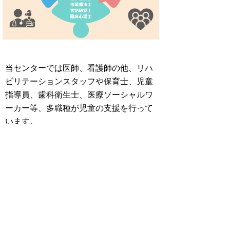
当センターでは医師、看護師の他、リハ
ビリテーションスタッフや保育士、児童
指導員、歯科衛生士、医療ソーシャルワ
ーカー等、多職種が児童の支援を行って
います。
それぞれのスタッフが専門性を発揮し子
どもたちのアプローチを行い、多職種で
協働し子どもたちの健康状態や生活の質
の向上に向けての支援を行っています。
家族支援