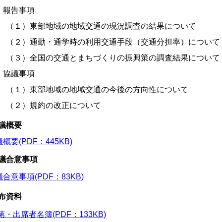
 報告事項
（１）東部地域の地域交通の現況調査の結果について
（２）通勤・通学時の利用交通手段（交通分担率）について
（３）全国の交通とまちづくりの振興策の調査結果について
 協議事項
（１）東部地域の地域交通の今後の方向性について
（２）規約の改正について
議概要
概要(PDF：445KB)
議合意事項
合意事項(PDF：83KB)
布資料
第・出席者名簿(PDF：133KB)