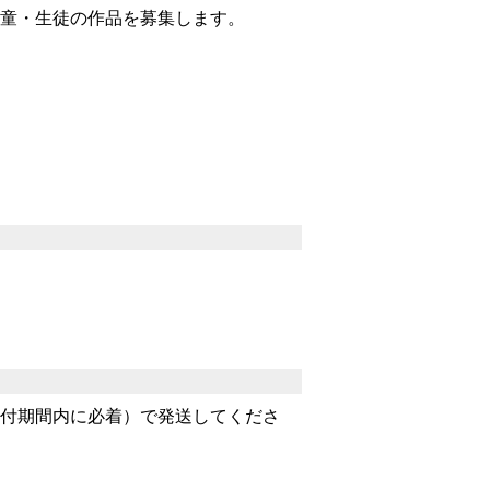
童・生徒の作品を募集します。
付期間内に必着）で発送してくださ