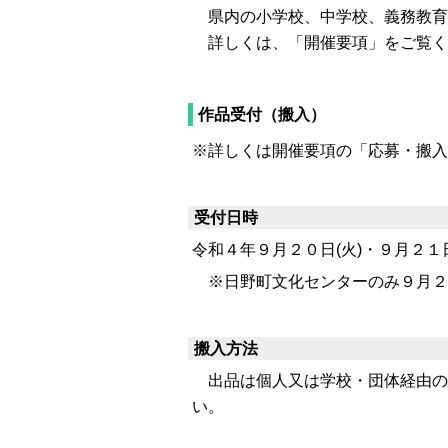
県内の小学校、中学校、義務教育
詳しくは、「開催要項」をご覧く
作品受付（搬入）
※詳しくは開催要項の「応募・搬入
受付日時
令和４年９月２０日(火)・９月２
※日野町文化センターのみ９月２
搬入方法
出品は個人又は学校・団体経由の
い。