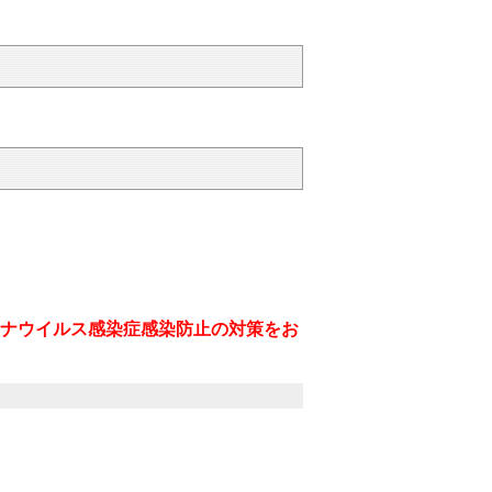
ナウイルス感染症感染防止の対策をお