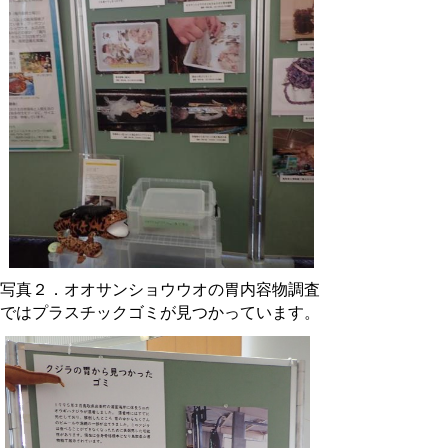
写真２．オオサンショウウオの胃内容物調査
ではプラスチックゴミが見つかっています。