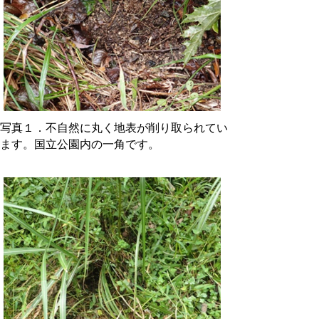
写真１．不自然に丸く地表が削り取られてい
ます。国立公園内の一角です。