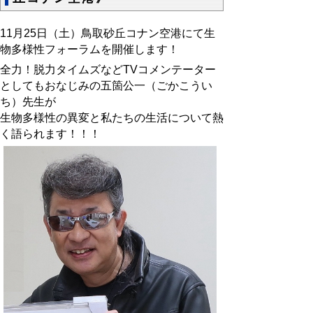
11月25日（土）鳥取砂丘コナン空港にて生
物多様性フォーラムを開催します
！
全力！脱力タイムズなどTVコメンテーター
としてもおなじみの五箇公一（ごかこうい
ち）先生が
生物多様性の異変と私たちの生活について熱
く語られます！！！