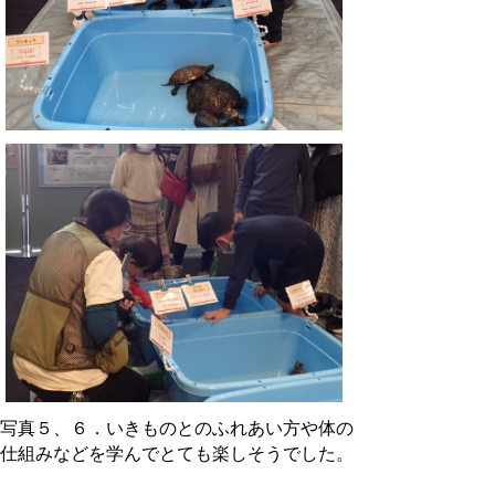
写真５、６．いきものとのふれあい方や体の
仕組みなどを学んでとても楽しそうでした。