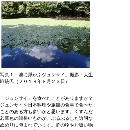
写真１．池に浮かぶジュンサイ。撮影：大生
唯統氏（２０１８年８月２３日）
「ジュンサイ」を食べたことがありますか？
ジュンサイを日本料理や旅館の食事で食べた
ことのある方も多いかと思います。くすんだ
若草色の細長いものが、ぷるぷるした透明な
ぬめりに包まれています。酢の物やお吸い物