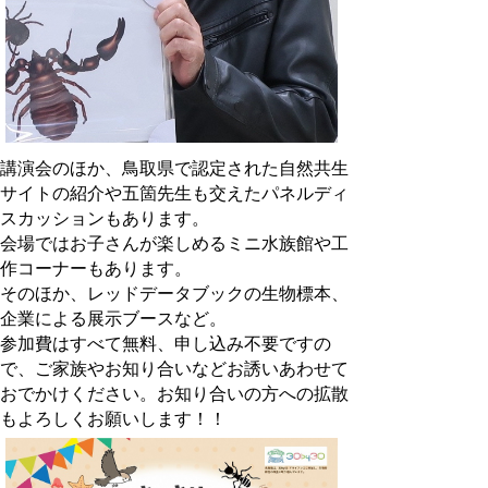
講演会のほか、鳥取県で認定された自然共生
サイトの紹介や五箇先生も交えたパネルディ
スカッションもあります。
会場ではお子さんが楽しめるミニ水族館や工
作コーナーもあります。
そのほか、レッドデータブックの生物標本、
企業による展示ブースなど。
参加費はすべて無料、申し込み不要ですの
で、ご家族やお知り合いなどお誘いあわせて
おでかけください。お知り合いの方への拡散
もよろしくお願いします！！