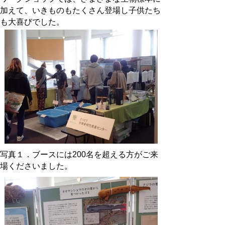
加えて、いきものもたくさん登場し子供たち
も大喜びでした。
写真１．ブースには
200
名を超える方がご来
場くださいました。