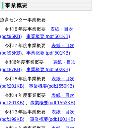
事業概要
療育センター事業概要
令和８年度事業概要
表紙・目次
(pdf:95KB)
、
事業概要 (pdf:501KB)
令和７年度事業概要
表紙・目次
(pdf:95KB)
、
事業概要 (pdf:501KB)
令和6年度事業概要
表紙・目次
(pdf:87KB)
、
事業概要 (pdf:502KB)
令和５年度事業概要
表紙・目次
(pdf:201KB)
、
事業概要(pdf:1550KB)
令和４年度事業概要
表紙・目次
(pdf:201KB)
、
事業概要(pdf:1553KB)
令和３年度事業概要
表紙・目次
(pdf:199KB)
、
事業概要(pdf:1601KB)