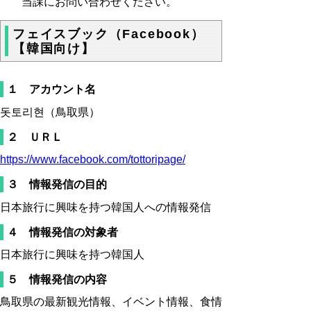
当課にお問い合わせください。
フェイスブック（Facebook）
【韓国向け】
１ アカウント名
돗토리현（鳥取県）
２ ＵＲＬ
https://www.facebook.com/tottoripage/
３ 情報発信の目的
日本旅行に興味を持つ韓国人への情報発信
４ 情報発信の対象者
日本旅行に興味を持つ韓国人
５ 情報発信の内容
鳥取県の最新観光情報、イベント情報、食情