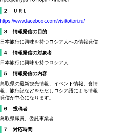
２ ＵＲＬ
https://www.facebook.com/visittottori.ru/
３ 情報発信の目的
日本旅行に興味を持つロシア人への情報発信
４ 情報発信の対象者
日本旅行に興味を持つロシア人
５ 情報発信の内容
鳥取県の最新観光情報、イベント情報、食情
報、旅行記など※ただしロシア語による情報
発信が中心になります。
６ 投稿者
鳥取県職員、委託事業者
７ 対応時間