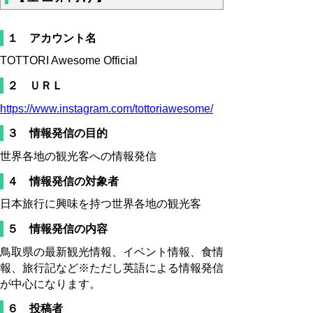
１ アカウント名
TOTTORI Awesome Official
２ ＵＲＬ
https://www.instagram.com/tottoriawesome/
３ 情報発信の目的
世界各地の観光客への情報発信
４ 情報発信の対象者
日本旅行に興味を持つ世界各地の観光客
５ 情報発信の内容
鳥取県の最新観光情報、イベント情報、食情
報、旅行記など※ただし英語による情報発信
が中心になります。
６ 投稿者