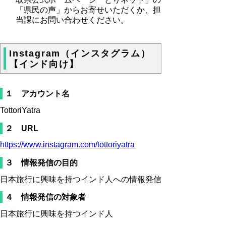
「県民の声」からお寄せいただくか、担
当課にお問い合わせください。
Instagram（インスタグラム）
【インド向け】
１ アカウント名
TottoriYatra
２ URL
https://www.instagram.com/tottoriyatra
３ 情報発信の目的
日本旅行に興味を持つインド人への情報発信
４ 情報発信の対象者
日本旅行に興味を持つインド人