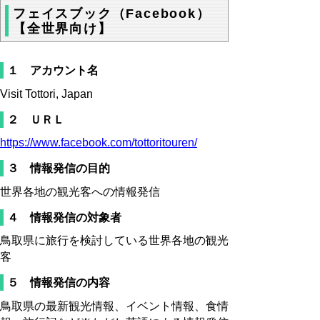
フェイスブック（Facebook）
【全世界向け】
１ アカウント名
Visit Tottori, Japan
２ ＵＲＬ
https://www.facebook.com/tottoritouren/
３ 情報発信の目的
世界各地の観光客への情報発信
４ 情報発信の対象者
鳥取県に旅行を検討している世界各地の観光
客
５ 情報発信の内容
鳥取県の最新観光情報、イベント情報、食情