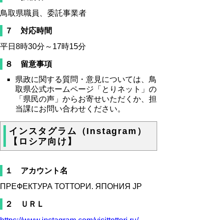
鳥取県職員、委託事業者
７ 対応時間
平日8時30分～17時15分
８ 留意事項
県政に関する質問・意見については、鳥
取県公式ホームページ「とりネット」の
「県民の声」からお寄せいただくか、担
当課にお問い合わせください。
インスタグラム（Instagram）
【ロシア向け】
１ アカウント名
ПРЕФЕКТУРА ТОТТОРИ. ЯПОНИЯ JP
２ ＵＲＬ