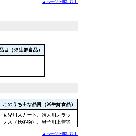
▲ページ上部に戻る
品目（※生鮮食品）
このうち主な品目（※生鮮食品）
女児用スカート、婦人用スラッ
クス（秋冬物）、男子用上着等
▲ページ上部に戻る