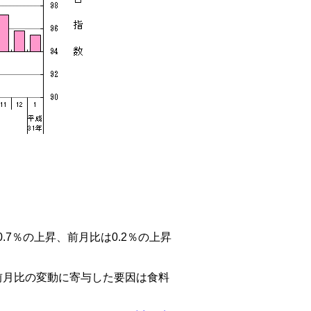
.7％の上昇、前月比は0.2％の上昇
月比の変動に寄与した要因は食料