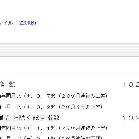
ル、 220KB)