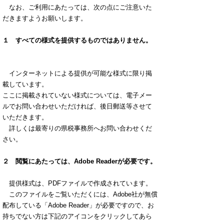
なお、ご利用にあたっては、次の点にご注意いた
だきますようお願いします。
１ すべての様式を提供するものではありません。
インターネットによる提供が可能な様式に限り掲
載しています。
ここに掲載されていない様式については、電子メー
ルでお問い合わせいただければ、後日郵送等させて
いただきます。
詳しくは最寄りの県税事務所へお問い合わせくだ
さい。
２ 閲覧にあたっては、Adobe Readerが必要です。
提供様式は、PDFファイルで作成されています。
このファイルをご覧いただくには、Adobe社が無償
配布している「Adobe Reader」が必要ですので、お
持ちでない方は下記のアイコンをクリックしてあら