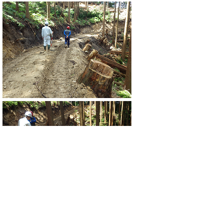
写真：作業をされた方と一緒に作業道をチェ
ックし、安全に作業を行うために必要なポイ