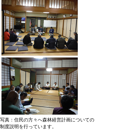
写真：住民の方々へ森林経営計画についての
制度説明を行っています。