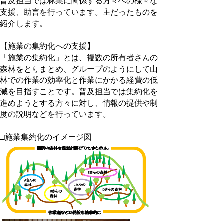
普及担当では林業に関係する方々への様々な
支援、助言を行っています。主だったものを
紹介します。
【施業の集約化への支援】
「施業の集約化」とは、複数の所有者さんの
森林をとりまとめ、グループのようにして山
林での作業の効率化と作業にかかる経費の低
減を目指すことです。普及担当では集約化を
進めようとする方々に対し、情報の提供や制
度の説明などを行っています。
□施業集約化のイメージ図